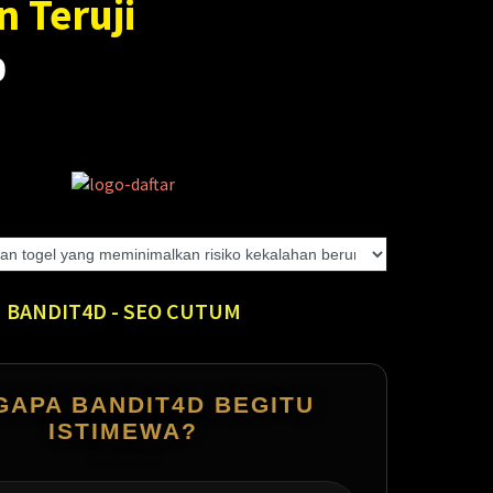
 Teruji
0
Rp 100.000
l.regular_price
l.sale_price
BANDIT4D - SEO CUTUM
APA BANDIT4D BEGITU
ISTIMEWA?