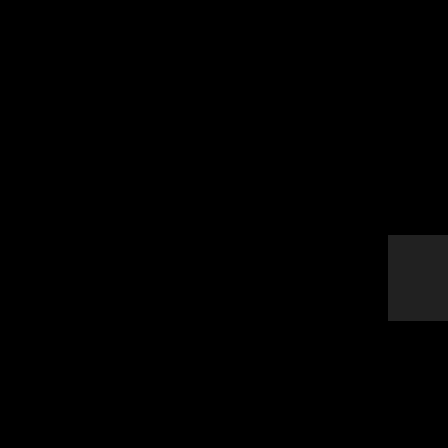
Ibukota 
recipie
PROVIN
postal c
add-on