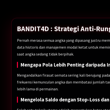
BANDIT4D : Strategi Anti-Run
Pernah merasa semua angka yang dipasang justru mem
data historis dan manajemen modal ketat untuk memini
saat angka sedang tidak berpihak.
Mengapa Pola Lebih Penting daripada I
Mengandalkan firasat semata sering kali berujung pad
frekuensi kemunculan angka dan membatasi jumlah taru
lebih lama di permainan.
Mengelola Saldo dengan Stop-Loss dan
Salah satu teknik utama adalah menentukan batas stop-