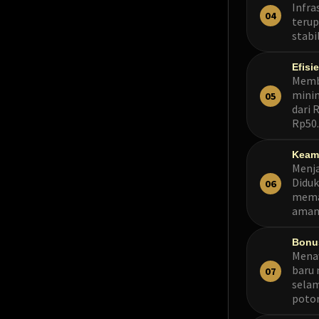
Infra
04
terup
stabi
Efisi
Membe
minim
05
dari 
Rp50.
Keama
Menja
Diduk
06
memas
aman 
Bonu
Mena
baru 
07
selam
poton