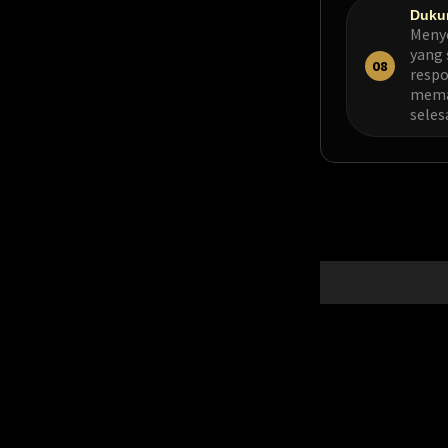
Duku
Menye
yang 
08
respo
memas
seles
TOTO MAC
Share
item a