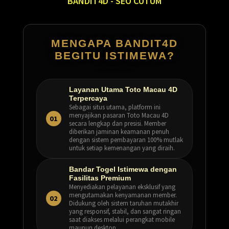
BANDIT4D - SEO CUTUM
MENGAPA BANDIT4D
BEGITU ISTIMEWA?
Layanan Utama Toto Macau 4D
Terpercaya
Sebagai situs utama, platform ini
menyajikan pasaran Toto Macau 4D
01
secara lengkap dan presisi. Member
diberikan jaminan keamanan penuh
dengan sistem pembayaran 100% mutlak
untuk setiap kemenangan yang diraih.
Bandar Togel Istimewa dengan
Fasilitas Premium
Menyediakan pelayanan eksklusif yang
mengutamakan kenyamanan member.
02
Didukung oleh sistem taruhan mutakhir
yang responsif, stabil, dan sangat ringan
saat diakses melalui perangkat mobile
maupun desktop.