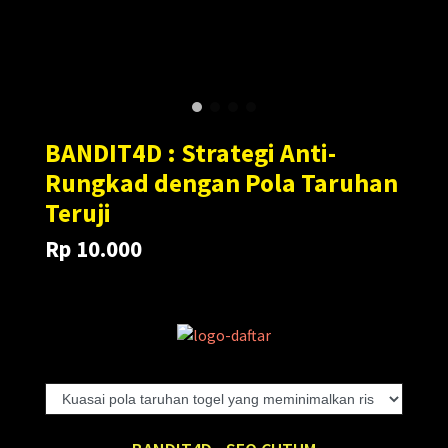
BANDIT4D : Strategi Anti-
Rungkad dengan Pola Taruhan
Teruji
Rp 10.000
Translation
Translation
Rp 100.000
missing:
missing:
en.products.general.regular_price
en.products.general.sale_price