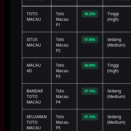
TOTO
Toto
Tinggi
98.25%
MACAU
Macau
(High)
P1
SITUS
Toto
Sedang
97.80%
MACAU
Macau
(Medium)
P2
MACAU
Toto
Tinggi
96.95%
4D
Macau
(High)
P3
BANDAR
Toto
Sedang
97.15%
TOTO
Macau
(Medium)
MACAU
P4
KELUARAN
Toto
Sedang
97.15%
TOTO
Macau
(Medium)
MACAU
P5