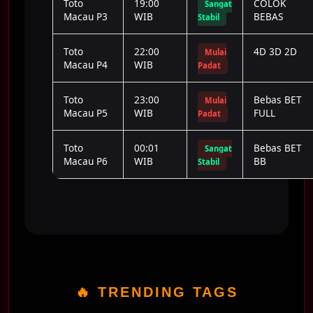
Toto
19:00
COLOK
Sangat
Macau P3
WIB
BEBAS
Stabil
Toto
22:00
4D 3D 2D
Mulai
Macau P4
WIB
Padat
Toto
23:00
Bebas BET
Mulai
Macau P5
WIB
FULL
Padat
Toto
00:01
Bebas BET
Sangat
Macau P6
WIB
BB
Stabil
🔥 TRENDING TAGS