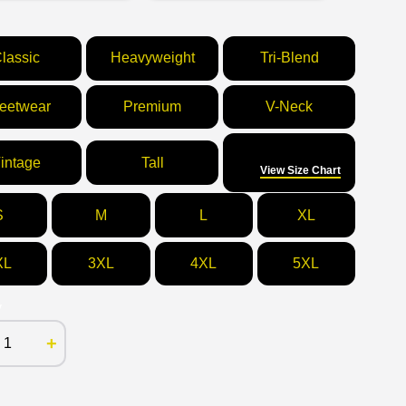
lassic
Heavyweight
Tri-Blend
reetwear
Premium
V-Neck
Size
intage
Tall
View Size Chart
S
M
L
XL
XL
3XL
4XL
5XL
y
+