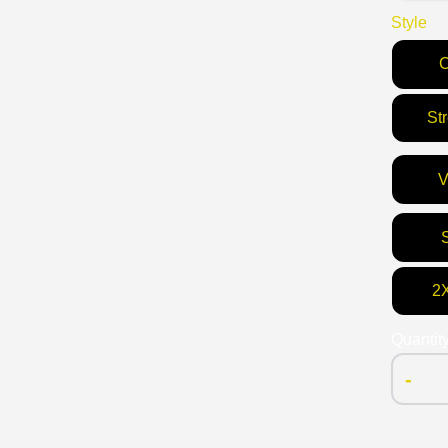
Style
C
St
V
2
Quantit
-