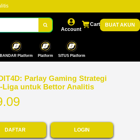
itis
Cart
BUAT AKUN
Account
BANDAR Platform
Platform
SITUS Platform
IT4D: Parlay Gaming Strategi
-Liga untuk Bettor Analitis
9.09
DAFTAR
LOGIN