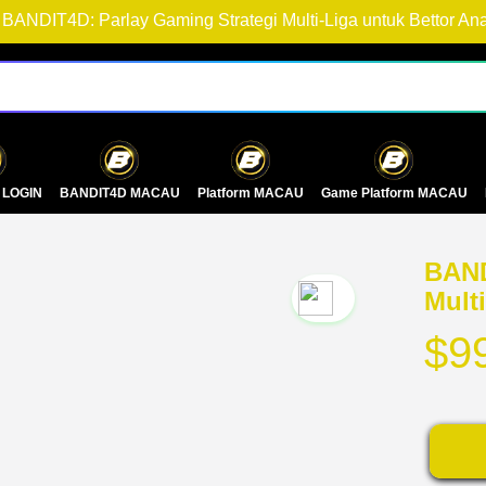
BANDIT4D: Parlay Gaming Strategi Multi-Liga untuk Bettor Anal
 LOGIN
BANDIT4D MACAU
Platform MACAU
Game Platform MACAU
BAND
Multi
`2
$9