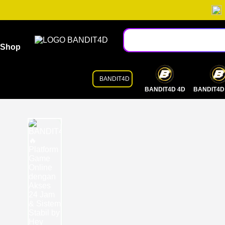
Shop
BANDIT4D
BANDIT4D 4D
BANDIT4D