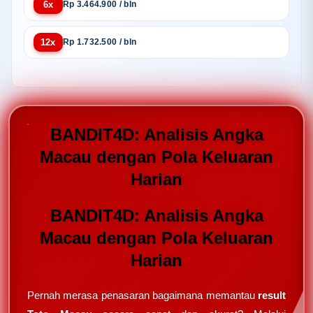
6x
Rp 3.464.900 / bln
12x
Rp 1.732.500 / bln
BANDIT4D: Analisis Angka
Macau dengan Pola Keluaran
Harian
BANDIT4D: Analisis Angka
Macau dengan Pola Keluaran
Harian
Pernah merasa penasaran bagaimana memantau
result