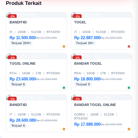
ini.
Produk Terkait
-2%
-1%
BANDIT4D
TOGEL
I5
|
16GB
|
512GB
|
RTX3050
I7
|
16GB
|
512GB
|
RTX5050
Rp 11.500.000
Rp 22.887.000
Rp 12.799.000
Rp 21.999.000
Terjual 200+
Terjual 20+
-1%
-1%
TOGEL ONLINE
BANDAR TOGEL
R7AI
|
16GB
|
1TB
|
RTX5060
R5AI
|
16GB
|
1TB
|
RTX5060
Rp 23.600.000
Rp 18.800.000
Rp 21.399.000
Rp 19.799.000
Terjual 6
Terjual 5
-1%
-1%
BANDIT4D
BANDAR TOGEL ONLINE
I7
|
16GB
|
512GB
|
RTX5050
CORE5
|
16GB
|
512GB
|
RTX4050
Rp 28.600.080
Rp 27.999.000
Rp 17.888.000
Rp 18.499.000
Terjual 6