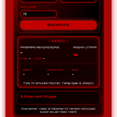
MIN CONF
🎲
GENERATE
— READY —
PASARAN REKOMENDASI
ANGKA UTAMA
-
-
-
-
Tipe:
Conf:
BBFS
ANGKA IKUT
SHIO
-
-
-
Tips: Ini simulasi hiburan. Tetap bijak & disiplin.
3 Alternatif Angka
Disclaimer: Hasil di halaman ini random (simulasi),
bukan acuan hasil resmi.