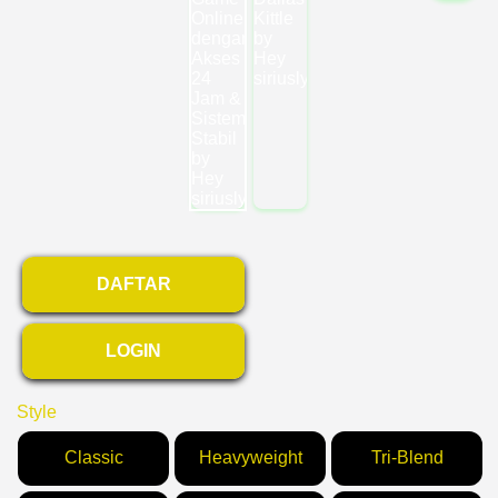
DAFTAR
LOGIN
Style
Classic
Heavyweight
Tri-Blend