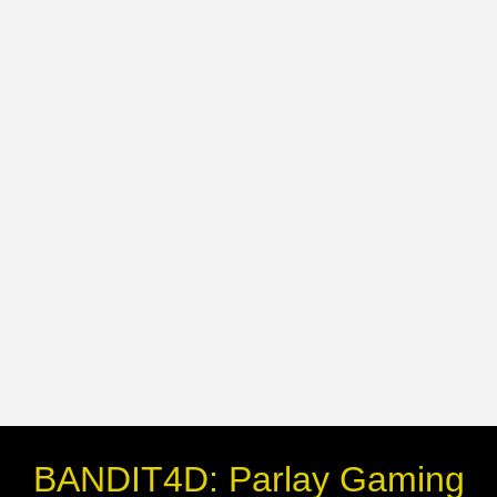
BANDIT4D: Parlay Gaming